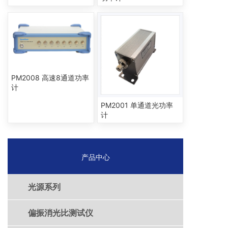
PM2008 高速8通道功率
计
PM2001 单通道光功率
计
产品中心
光源系列
偏振消光比测试仪