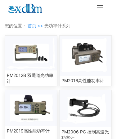
您的位置：
首页 >>
光功率计系列
PM2012B 双通道光功率
PM2016高性能功率计
计
PM2019高性能功率计
PM2006 PC 控制高速光
功率计