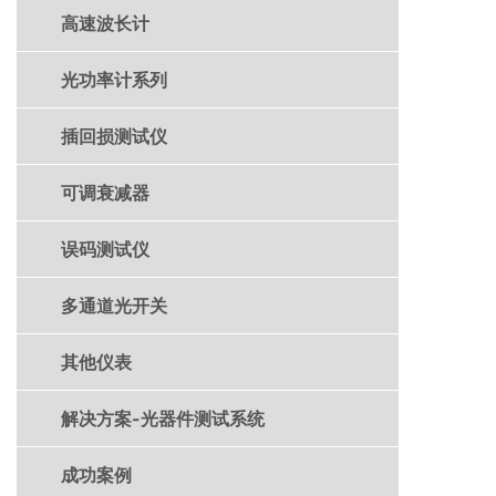
高速波长计
光功率计系列
插回损测试仪
可调衰减器
误码测试仪
多通道光开关
其他仪表
解决方案-光器件测试系统
成功案例