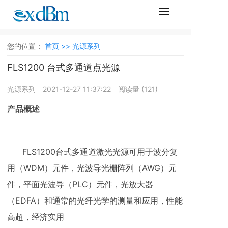
您的位置：
首页 >>
光源系列
FLS1200 台式多通道点光源
光源系列
2021-12-27 11:37:22
阅读量 (
121
)
产品概述
FLS1200台式多通道激光光源可用于波分复
用（WDM）元件，光波导光栅阵列（AWG）元
件，平面光波导（PLC）元件，光放大器
（EDFA）和通常的光纤光学的测量和应用，性能
高超，经济实用