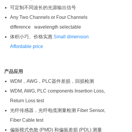
可定制不同波长的光源输出信号
Any Two Channels or Four Channels
difference wavelength selectable
体积小巧、价格实惠
Small dimension
Affordable price
产品应用
WDM，AWG，PLC器件差损，回损检测
WDM, AWG, PLC components Insertion Loss,
Return Loss test
光纤传感器，光纤电缆测量检测 Fiber Sensor,
Fiber Cable test
偏振模式色散 (PMD) 和偏振差损 (PDL) 测量