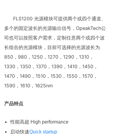
FLS1200 光源模块可提供两个或四个通道、
多个的固定波长的光源输出信号，OpeakTech公
司也可以按照客户需求，定制任意两个或四个波
长组合的光源模块，目前可选择的光源波长为
850，980，1250，1270，1290，1310，
1330，1350，1370，1390，1410，1450，
1470，1490，1510，1530，1550，1570，
1590，1610，1625nm
产品特点
性能高超 High performance
启动快速
Quick startup